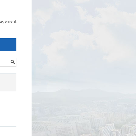
nagement